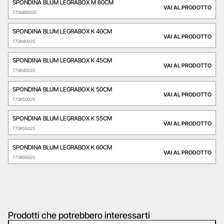
SPONDINA BLUM LEGRABOX M 60CM
VAI AL PRODOTTO
770M6002S
SPONDINA BLUM LEGRABOX K 40CM
VAI AL PRODOTTO
770K4002S
SPONDINA BLUM LEGRABOX K 45CM
VAI AL PRODOTTO
770K4502S
SPONDINA BLUM LEGRABOX K 50CM
VAI AL PRODOTTO
770K5002S
SPONDINA BLUM LEGRABOX K 55CM
VAI AL PRODOTTO
770K5502S
SPONDINA BLUM LEGRABOX K 60CM
VAI AL PRODOTTO
770K6002S
Prodotti che potrebbero interessarti