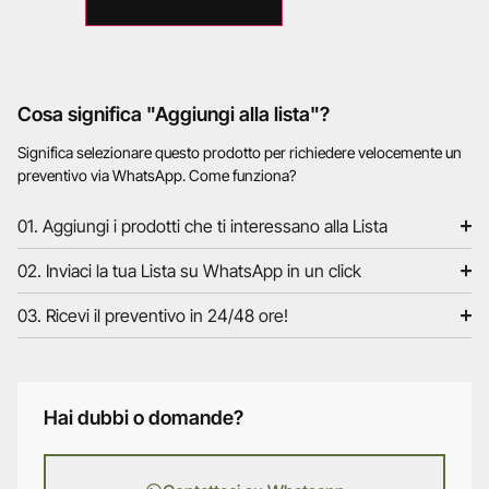
Cosa significa "Aggiungi alla lista"?
Significa selezionare questo prodotto per richiedere velocemente un
preventivo via WhatsApp. Come funziona?
01. Aggiungi i prodotti che ti interessano alla Lista
02. Inviaci la tua Lista su WhatsApp in un click
03. Ricevi il preventivo in 24/48 ore!
Hai dubbi o domande?