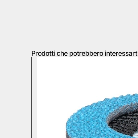
Prodotti che potrebbero interessart