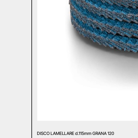
DISCO LAMELLARE d.115mm GRANA 120