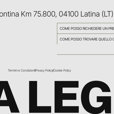
Pontina Km 75.800, 04100 Latina (LT)
COME POSSO RICHIEDERE UN PR
COME POSSO TROVARE QUELLO 
Termini e Condizioni
Privacy Policy
Cookie Policy
A LE