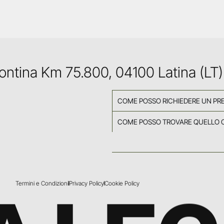
Pontina Km 75.800, 04100 Latina (LT)
COME POSSO RICHIEDERE UN PR
COME POSSO TROVARE QUELLO 
Termini e Condizioni
Privacy Policy
Cookie Policy