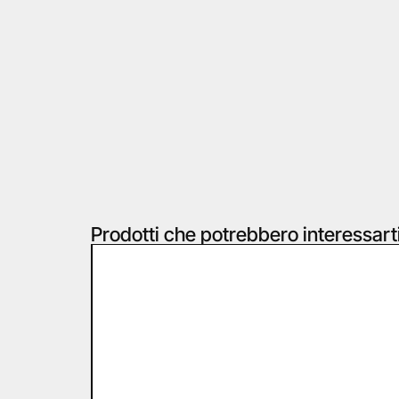
Prodotti che potrebbero interessart