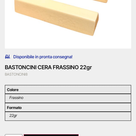
Disponibile in pronta consegna!
BASTONCINI CERA FRASSINO 22gr
BASTONCINI8
Colore
Frassino
Formato
22gr