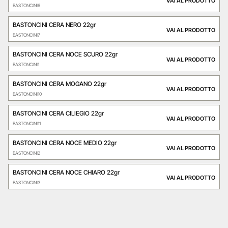
VAI AL PRODOTTO
BASTONCINI6
BASTONCINI CERA NERO 22gr
VAI AL PRODOTTO
BASTONCINI7
BASTONCINI CERA NOCE SCURO 22gr
VAI AL PRODOTTO
BASTONCINI1
BASTONCINI CERA MOGANO 22gr
VAI AL PRODOTTO
BASTONCINI10
BASTONCINI CERA CILIEGIO 22gr
VAI AL PRODOTTO
BASTONCINI11
BASTONCINI CERA NOCE MEDIO 22gr
VAI AL PRODOTTO
BASTONCINI2
BASTONCINI CERA NOCE CHIARO 22gr
VAI AL PRODOTTO
BASTONCINI3