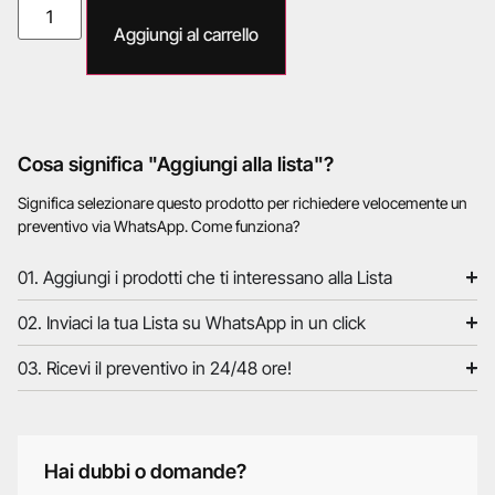
Aggiungi al carrello
Cosa significa "Aggiungi alla lista"?
Significa selezionare questo prodotto per richiedere velocemente un
preventivo via WhatsApp. Come funziona?
01. Aggiungi i prodotti che ti interessano alla Lista
02. Inviaci la tua Lista su WhatsApp in un click
03. Ricevi il preventivo in 24/48 ore!
Hai dubbi o domande?