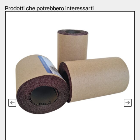
Prodotti che potrebbero interessarti