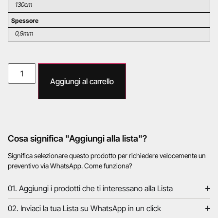
130cm
Spessore
0,9mm
Aggiungi al carrello
Cosa significa "Aggiungi alla lista"?
Significa selezionare questo prodotto per richiedere velocemente un
preventivo via WhatsApp. Come funziona?
01. Aggiungi i prodotti che ti interessano alla Lista
02. Inviaci la tua Lista su WhatsApp in un click