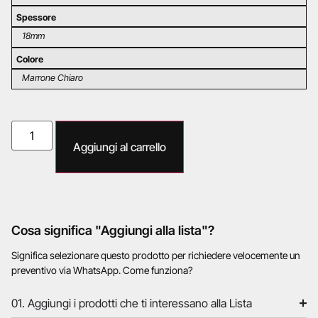
Spessore
18mm
Colore
Marrone Chiaro
Aggiungi al carrello
Cosa significa "Aggiungi alla lista"?
Significa selezionare questo prodotto per richiedere velocemente un
preventivo via WhatsApp. Come funziona?
01. Aggiungi i prodotti che ti interessano alla Lista