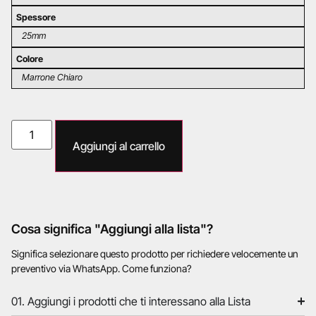
Spessore
25mm
Colore
Marrone Chiaro
Aggiungi al carrello
Cosa significa "Aggiungi alla lista"?
Significa selezionare questo prodotto per richiedere velocemente un
preventivo via WhatsApp. Come funziona?
01. Aggiungi i prodotti che ti interessano alla Lista