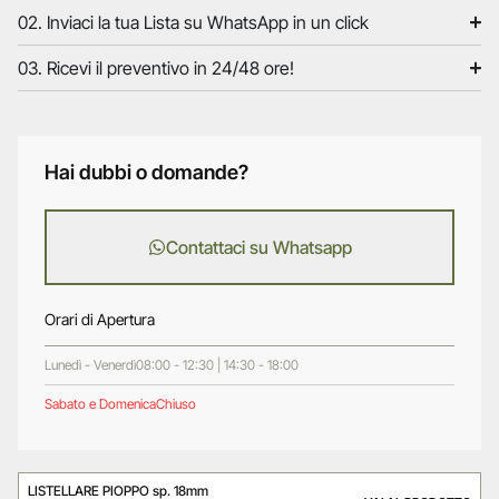
02. Inviaci la tua Lista su WhatsApp in un click
03. Ricevi il preventivo in 24/48 ore!
Hai dubbi o domande?
Contattaci su Whatsapp
Orari di Apertura
Lunedì - Venerdì
08:00 - 12:30 | 14:30 - 18:00
Sabato e Domenica
Chiuso
LISTELLARE PIOPPO sp. 18mm