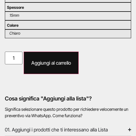
Spessore
15mm
Colore
Chiaro
Aggiungi al carrello
Cosa significa "Aggiungi alla lista"?
Significa selezionare questo prodotto per richiedere velocemente un
preventivo via WhatsApp. Come funziona?
01. Aggiungi i prodotti che ti interessano alla Lista