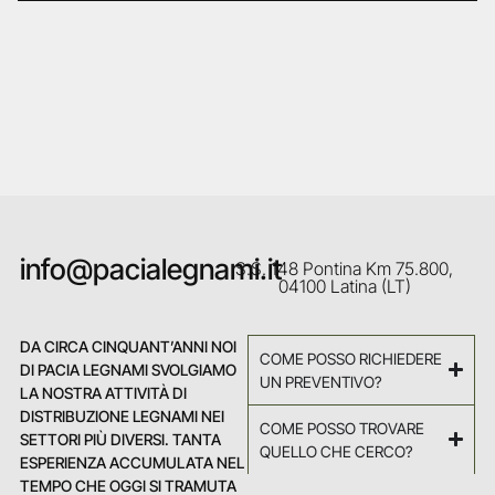
info@pacialegnami.it
S.S. 148 Pontina Km 75.800,
04100 Latina (LT)
DA CIRCA CINQUANT’ANNI NOI
COME POSSO RICHIEDERE
DI PACIA LEGNAMI SVOLGIAMO
UN PREVENTIVO?
LA NOSTRA ATTIVITÀ DI
DISTRIBUZIONE LEGNAMI NEI
COME POSSO TROVARE
SETTORI PIÙ DIVERSI. TANTA
QUELLO CHE CERCO?
ESPERIENZA ACCUMULATA NEL
TEMPO CHE OGGI SI TRAMUTA