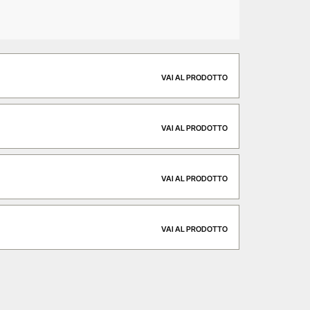
VAI AL PRODOTTO
VAI AL PRODOTTO
VAI AL PRODOTTO
VAI AL PRODOTTO