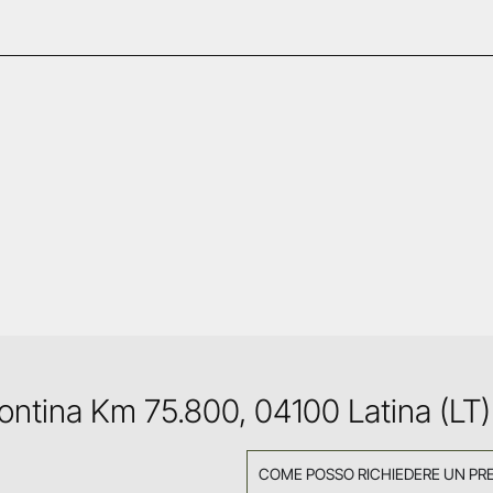
Pontina Km 75.800, 04100 Latina (LT)
COME POSSO RICHIEDERE UN PR