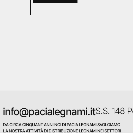
info@pacialegnami.it
S.S. 148 
DA CIRCA CINQUANT’ANNI NOI DI PACIA LEGNAMI SVOLGIAMO
LA NOSTRA ATTIVITÀ DI DISTRIBUZIONE LEGNAMI NEI SETTORI