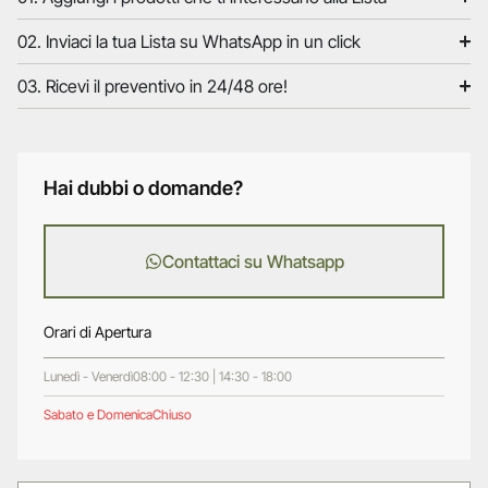
02. Inviaci la tua Lista su WhatsApp in un click
03. Ricevi il preventivo in 24/48 ore!
Hai dubbi o domande?
Contattaci su Whatsapp
Orari di Apertura
Lunedì - Venerdì
08:00 - 12:30 | 14:30 - 18:00
Sabato e Domenica
Chiuso