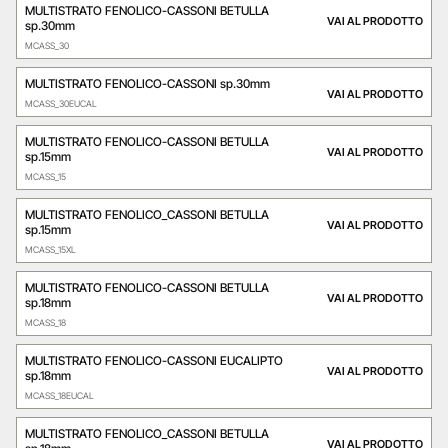
MULTISTRATO FENOLICO-CASSONI BETULLA
VAI AL PRODOTTO
sp.30mm
MCASS_30
MULTISTRATO FENOLICO-CASSONI sp.30mm
VAI AL PRODOTTO
MCASS_30EUCAL
MULTISTRATO FENOLICO-CASSONI BETULLA
VAI AL PRODOTTO
sp.15mm
MCASS_15
MULTISTRATO FENOLICO_CASSONI BETULLA
VAI AL PRODOTTO
sp.15mm
MCASS_15XL
MULTISTRATO FENOLICO-CASSONI BETULLA
VAI AL PRODOTTO
sp.18mm
MCASS_18
MULTISTRATO FENOLICO-CASSONI EUCALIPTO
VAI AL PRODOTTO
sp.18mm
MCASS_18EUCAL
MULTISTRATO FENOLICO_CASSONI BETULLA
VAI AL PRODOTTO