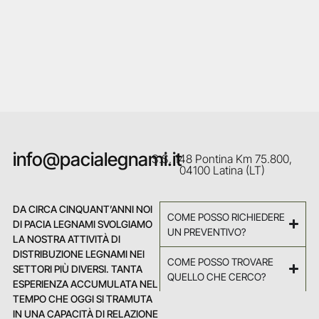
info@pacialegnami.it
S.S. 148 Pontina Km 75.800,
04100 Latina (LT)
DA CIRCA CINQUANT’ANNI NOI
COME POSSO RICHIEDERE
DI PACIA LEGNAMI SVOLGIAMO
UN PREVENTIVO?
LA NOSTRA ATTIVITÀ DI
DISTRIBUZIONE LEGNAMI NEI
COME POSSO TROVARE
SETTORI PIÙ DIVERSI. TANTA
QUELLO CHE CERCO?
ESPERIENZA ACCUMULATA NEL
TEMPO CHE OGGI SI TRAMUTA
IN UNA CAPACITÀ DI RELAZIONE