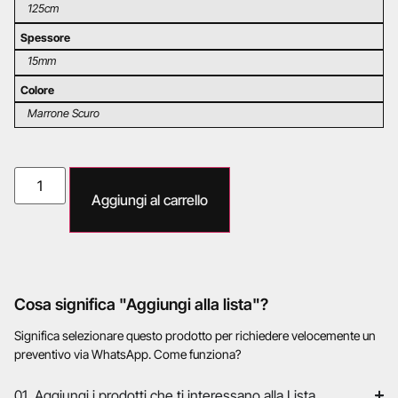
125cm
Spessore
15mm
Colore
Marrone Scuro
Aggiungi al carrello
Cosa significa "Aggiungi alla lista"?
Significa selezionare questo prodotto per richiedere velocemente un
preventivo via WhatsApp. Come funziona?
01. Aggiungi i prodotti che ti interessano alla Lista