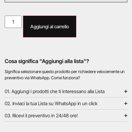
Aggiungi al carrello
Cosa significa "Aggiungi alla lista"?
Significa selezionare questo prodotto per richiedere velocemente un
preventivo via WhatsApp. Come funziona?
01. Aggiungi i prodotti che ti interessano alla Lista
02. Inviaci la tua Lista su WhatsApp in un click
03. Ricevi il preventivo in 24/48 ore!