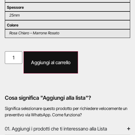
Spessore
25mm
Colore
Rosa Chiaro – Marrone Rosato
Aggiungi al carrello
Cosa significa "Aggiungi alla lista"?
Significa selezionare questo prodotto per richiedere velocemente un
preventivo via WhatsApp. Come funziona?
01. Aggiungi i prodotti che ti interessano alla Lista