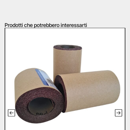
Prodotti che potrebbero interessarti