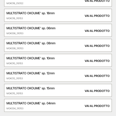
VAI AL PRODOTTO
MOKO18_250122
MULTISTRATO OKOUME’ sp. 18mm
VAI AL PRODOTTO
MOKO18_310153
MULTISTRATO OKOUME’ sp. 06mm
VAI AL PRODOTTO
MOKO06_310153
MULTISTRATO OKOUME’ sp. 08mm
VAI AL PRODOTTO
MOKO08_310153
MULTISTRATO OKOUME’ sp. 10mm
VAI AL PRODOTTO
MOKO10_310153
MULTISTRATO OKOUME’ sp. 12mm
VAI AL PRODOTTO
MOKO12_310153
MULTISTRATO OKOUME’ sp. 15mm
VAI AL PRODOTTO
MOKO15_310153
MULTISTRATO OKOUME’ sp. 04mm
VAI AL PRODOTTO
MOKO04_310153