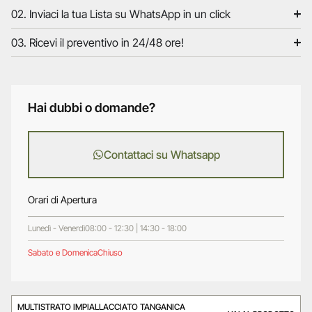
02. Inviaci la tua Lista su WhatsApp in un click
03. Ricevi il preventivo in 24/48 ore!
Hai dubbi o domande?
Contattaci su Whatsapp
Orari di Apertura
Lunedì - Venerdì
08:00 - 12:30 | 14:30 - 18:00
Sabato e Domenica
Chiuso
MULTISTRATO IMPIALLACCIATO TANGANICA