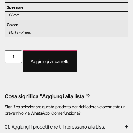
Spessore
08mm
Colore
Giallo – Bruno
Aggiungi al carrello
Cosa significa "Aggiungi alla lista"?
Significa selezionare questo prodotto per richiedere velocemente un
preventivo via WhatsApp. Come funziona?
01. Aggiungi i prodotti che ti interessano alla Lista