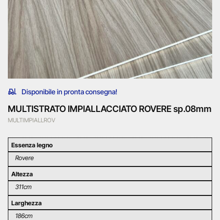
Disponibile in pronta consegna!
MULTISTRATO IMPIALLACCIATO ROVERE sp.08mm
MULTIMPIALLROV
Essenza legno
Rovere
Altezza
311cm
Larghezza
186cm