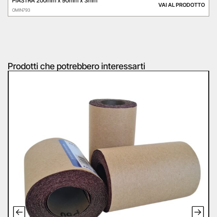
PIASTRA 200mm x 90mm x 3mm
VAI AL PRODOTTO
OMIN793
Prodotti che potrebbero interessarti