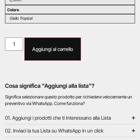
Colore
Giallo Tropical
Aggiungi al carrello
Cosa significa "Aggiungi alla lista"?
Significa selezionare questo prodotto per richiedere velocemente un
preventivo via WhatsApp. Come funziona?
01. Aggiungi i prodotti che ti interessano alla Lista
02. Inviaci la tua Lista su WhatsApp in un click