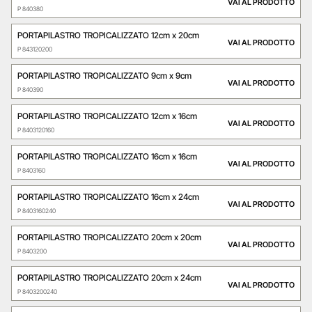
VAI AL PRODOTTO
P 840380
PORTAPILASTRO TROPICALIZZATO 12cm x 20cm
VAI AL PRODOTTO
P 843120200
PORTAPILASTRO TROPICALIZZATO 9cm x 9cm
VAI AL PRODOTTO
P 840390
PORTAPILASTRO TROPICALIZZATO 12cm x 16cm
VAI AL PRODOTTO
P 8403120160
PORTAPILASTRO TROPICALIZZATO 16cm x 16cm
VAI AL PRODOTTO
P 8403160
PORTAPILASTRO TROPICALIZZATO 16cm x 24cm
VAI AL PRODOTTO
P 8403160240
PORTAPILASTRO TROPICALIZZATO 20cm x 20cm
VAI AL PRODOTTO
P 8403200
PORTAPILASTRO TROPICALIZZATO 20cm x 24cm
VAI AL PRODOTTO
P 8403200240