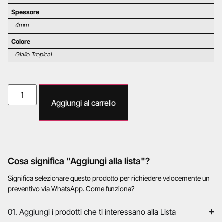
Spessore
4mm
Colore
Giallo Tropical
Aggiungi al carrello
Cosa significa "Aggiungi alla lista"?
Significa selezionare questo prodotto per richiedere velocemente un
preventivo via WhatsApp. Come funziona?
01. Aggiungi i prodotti che ti interessano alla Lista