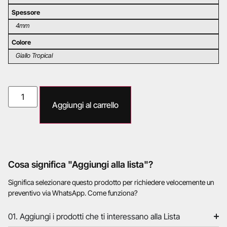
Spessore
4mm
Colore
Giallo Tropical
Aggiungi al carrello
Cosa significa "Aggiungi alla lista"?
Significa selezionare questo prodotto per richiedere velocemente un
preventivo via WhatsApp. Come funziona?
01. Aggiungi i prodotti che ti interessano alla Lista