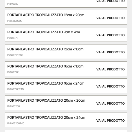
VAI AL PRODOTTO
P 840380
PORTAPILASTRO TROPICALIZZATO 12cm x 20cm
VAI AL PRODOTTO
P 843120200
PORTAPILASTRO TROPICALIZZATO 7cm x 7cm
VAI AL PRODOTTO
P 840370
PORTAPILASTRO TROPICALIZZATO 12cm x 16cm
VAI AL PRODOTTO
P 8403120160
PORTAPILASTRO TROPICALIZZATO 16cm x 16cm
VAI AL PRODOTTO
P 8403160
PORTAPILASTRO TROPICALIZZATO 16cm x 24cm
VAI AL PRODOTTO
P 8403160240
PORTAPILASTRO TROPICALIZZATO 20cm x 20cm
VAI AL PRODOTTO
P 8403200
PORTAPILASTRO TROPICALIZZATO 20cm x 24cm
VAI AL PRODOTTO
P 8403200240