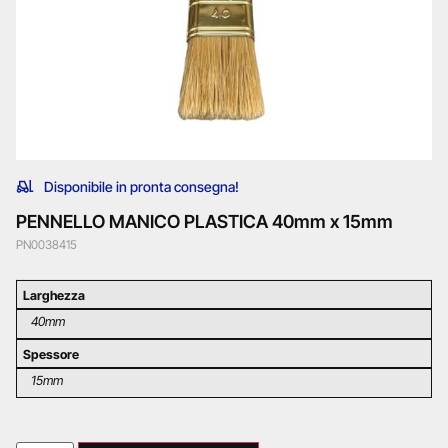
Disponibile in pronta consegna!
PENNELLO MANICO PLASTICA 40mm x 15mm
PN0038415
Larghezza
40mm
Spessore
15mm