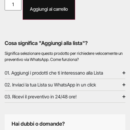
Aggiungi al carrello
Cosa significa "Aggiungi alla lista"?
Significa selezionare questo prodotto per richiedere velocemente un
preventivo via WhatsApp. Come funziona?
01. Aggiungi i prodotti che ti interessano alla Lista
02. Inviaci la tua Lista su WhatsApp in un click
03. Ricevi il preventivo in 24/48 ore!
Hai dubbi o domande?