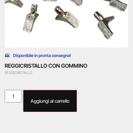
Disponibile in pronta consegna!
REGGICRISTALLO CON GOMMINO
REGGICRISTALLO
Aggiungi al carrello