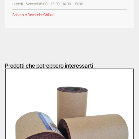
Lunedì - Venerdì
08:00 - 12:30 | 14:30 - 18:00
Sabato e Domenica
Chiuso
Prodotti che potrebbero interessarti