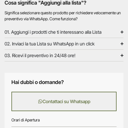
Cosa significa "Aggiungi alla lista"?
Significa selezionare questo prodotto per richiedere velocemente un
preventivo via WhatsApp. Come funziona?
01. Aggiungi i prodotti che ti interessano alla Lista
02. Inviaci la tua Lista su WhatsApp in un click
03. Ricevi il preventivo in 24/48 ore!
Hai dubbi o domande?
Contattaci su Whatsapp
Orari di Apertura