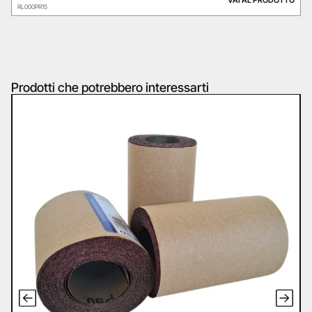
RL000PR15
Prodotti che potrebbero interessarti