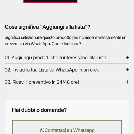
Cosa significa "Aggiungi alla lista"?
Significa selezionare questo prodotto per richiedere velocemente un
preventivo via WhatsApp. Come funziona?
01. Aggiungi i prodotti che ti interessano alla Lista
02. Inviaci la tua Lista su WhatsApp in un click
03. Ricevi il preventivo in 24/48 ore!
Hai dubbi o domande?
Contattaci su Whatsapp