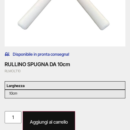
Disponibile in pronta consegna!
RULLINO SPUGNA DA 10cm
RLMOLT10
Larghezza
10cm
Aggiungi al carrello