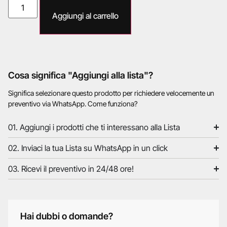
Aggiungi al carrello
Cosa significa "Aggiungi alla lista"?
Significa selezionare questo prodotto per richiedere velocemente un
preventivo via WhatsApp. Come funziona?
01. Aggiungi i prodotti che ti interessano alla Lista
02. Inviaci la tua Lista su WhatsApp in un click
03. Ricevi il preventivo in 24/48 ore!
Hai dubbi o domande?