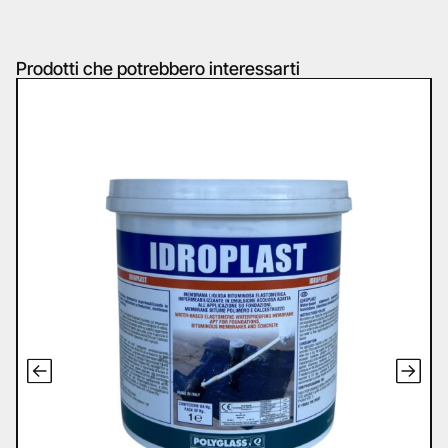
Prodotti che potrebbero interessarti