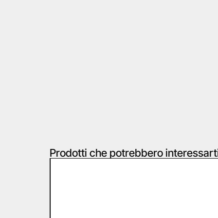
Prodotti che potrebbero interessart