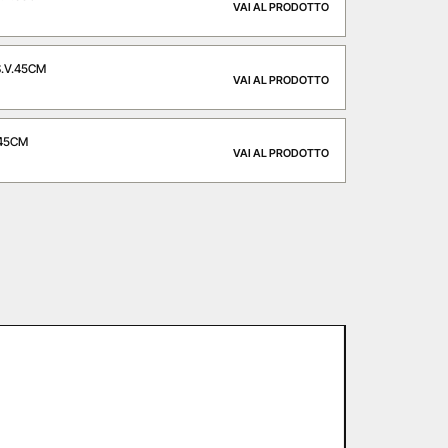
VAI AL PRODOTTO
S.V.45CM
VAI AL PRODOTTO
.45CM
VAI AL PRODOTTO