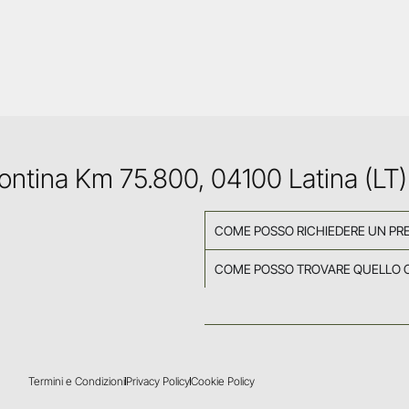
Pontina Km 75.800, 04100 Latina (LT)
COME POSSO RICHIEDERE UN PR
COME POSSO TROVARE QUELLO 
Termini e Condizioni
Privacy Policy
Cookie Policy