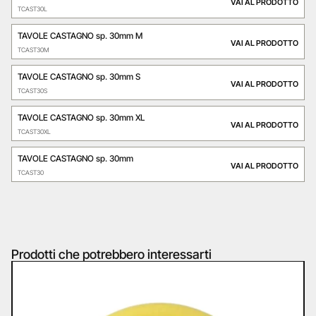
VAI AL PRODOTTO
TCAST30L
TAVOLE CASTAGNO sp. 30mm M
VAI AL PRODOTTO
TCAST30M
TAVOLE CASTAGNO sp. 30mm S
VAI AL PRODOTTO
TCAST30S
TAVOLE CASTAGNO sp. 30mm XL
VAI AL PRODOTTO
TCAST30XL
TAVOLE CASTAGNO sp. 30mm
VAI AL PRODOTTO
TCAST30
Prodotti che potrebbero interessarti