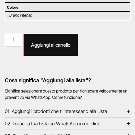
Colore
Bruno intenso
Aggiungi al carrello
Cosa significa "Aggiungi alla lista"?
Significa selezionare questo prodotto per richiedere velocemente un
preventivo via WhatsApp. Come funziona?
01. Aggiungi i prodotti che ti interessano alla Lista
02. Inviaci la tua Lista su WhatsApp in un click