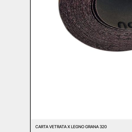
CARTA VETRATA X LEGNO GRANA 320