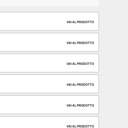
VAI AL PRODOTTO
VAI AL PRODOTTO
VAI AL PRODOTTO
VAI AL PRODOTTO
VAI AL PRODOTTO
VAI AL PRODOTTO