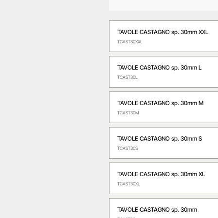
TAVOLE CASTAGNO sp. 30mm XXL
TCAST30XXL
TAVOLE CASTAGNO sp. 30mm L
TCAST30L
TAVOLE CASTAGNO sp. 30mm M
TCAST30M
TAVOLE CASTAGNO sp. 30mm S
TCAST30S
TAVOLE CASTAGNO sp. 30mm XL
TCAST30XL
TAVOLE CASTAGNO sp. 30mm