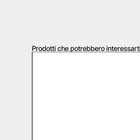
Prodotti che potrebbero interessart