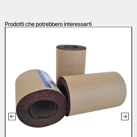
Prodotti che potrebbero interessarti