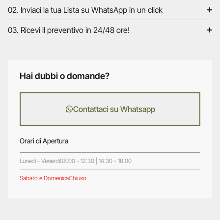
02. Inviaci la tua Lista su WhatsApp in un click
03. Ricevi il preventivo in 24/48 ore!
Hai dubbi o domande?
Contattaci su Whatsapp
Orari di Apertura
Lunedì - Venerdì
08:00 - 12:30 | 14:30 - 18:00
Sabato e Domenica
Chiuso