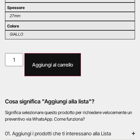
Spessore
27mm
Colore
GIALLO
Aggiungi al carrello
Cosa significa "Aggiungi alla lista"?
Significa selezionare questo prodotto per richiedere velocemente un
preventivo via WhatsApp. Come funziona?
01. Aggiungi i prodotti che ti interessano alla Lista