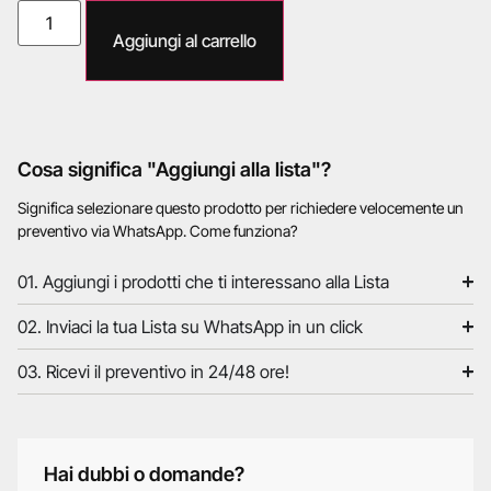
Aggiungi al carrello
Cosa significa "Aggiungi alla lista"?
Significa selezionare questo prodotto per richiedere velocemente un
preventivo via WhatsApp. Come funziona?
01. Aggiungi i prodotti che ti interessano alla Lista
02. Inviaci la tua Lista su WhatsApp in un click
03. Ricevi il preventivo in 24/48 ore!
Hai dubbi o domande?