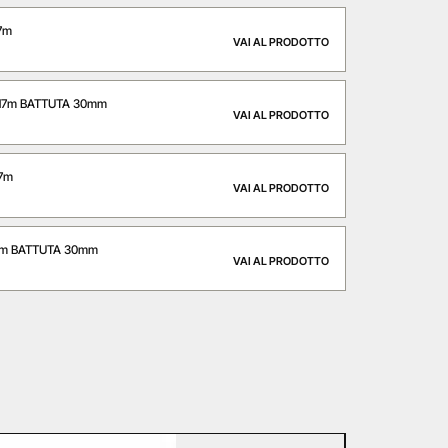
17m
VAI AL PRODOTTO
,17m BATTUTA 30mm
VAI AL PRODOTTO
17m
VAI AL PRODOTTO
17m BATTUTA 30mm
VAI AL PRODOTTO