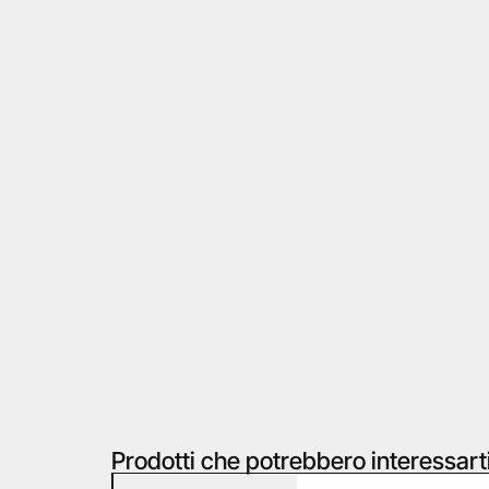
Prodotti che potrebbero interessart