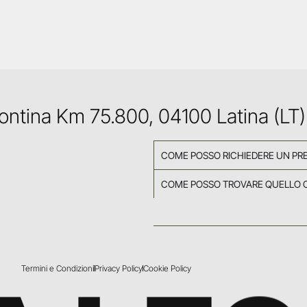
Pontina Km 75.800, 04100 Latina (LT)
COME POSSO RICHIEDERE UN PR
COME POSSO TROVARE QUELLO 
Termini e Condizioni
Privacy Policy
Cookie Policy