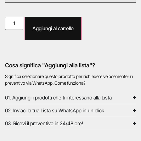
Aggiungi al carrello
Cosa significa "Aggiungi alla lista"?
Significa selezionare questo prodotto per richiedere velocemente un
preventivo via WhatsApp. Come funziona?
01. Aggiungi i prodotti che ti interessano alla Lista
02. Inviaci la tua Lista su WhatsApp in un click
03. Ricevi il preventivo in 24/48 ore!