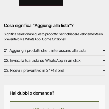
Cosa significa "Aggiungi alla lista"?
Significa selezionare questo prodotto per richiedere velocemente un
preventivo via WhatsApp. Come funziona?
01. Aggiungi i prodotti che ti interessano alla Lista
02. Inviaci la tua Lista su WhatsApp in un click
03. Ricevi il preventivo in 24/48 ore!
Hai dubbi o domande?