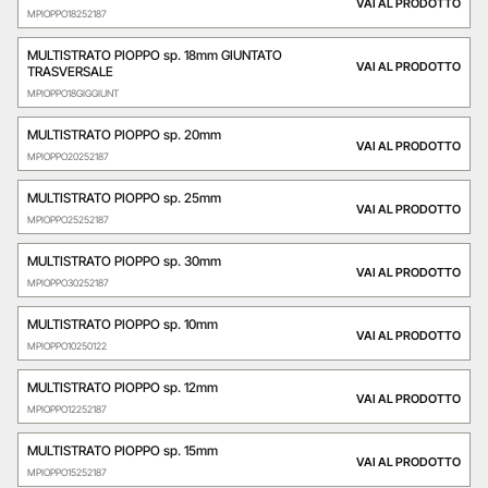
VAI AL PRODOTTO
MPIOPPO18252187
MULTISTRATO PIOPPO sp. 18mm GIUNTATO
VAI AL PRODOTTO
TRASVERSALE
MPIOPPO18GIGGIUNT
MULTISTRATO PIOPPO sp. 20mm
VAI AL PRODOTTO
MPIOPPO20252187
MULTISTRATO PIOPPO sp. 25mm
VAI AL PRODOTTO
MPIOPPO25252187
MULTISTRATO PIOPPO sp. 30mm
VAI AL PRODOTTO
MPIOPPO30252187
MULTISTRATO PIOPPO sp. 10mm
VAI AL PRODOTTO
MPIOPPO10250122
MULTISTRATO PIOPPO sp. 12mm
VAI AL PRODOTTO
MPIOPPO12252187
MULTISTRATO PIOPPO sp. 15mm
VAI AL PRODOTTO
MPIOPPO15252187