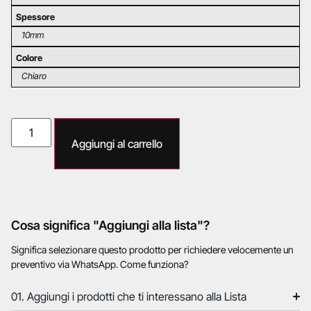
Spessore
10mm
Colore
Chiaro
Aggiungi al carrello
Cosa significa "Aggiungi alla lista"?
Significa selezionare questo prodotto per richiedere velocemente un
preventivo via WhatsApp. Come funziona?
01. Aggiungi i prodotti che ti interessano alla Lista