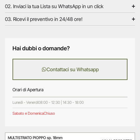
02. Inviaci la tua Lista su WhatsApp in un click
03. Ricevi il preventivo in 24/48 ore!
Hai dubbi o domande?
Contattaci su Whatsapp
Orari di Apertura
Lunedì - Venerdì
08:00 - 12:30 | 14:30 - 18:00
Sabato e Domenica
Chiuso
MULTISTRATO PIOPPO sp. 18mm