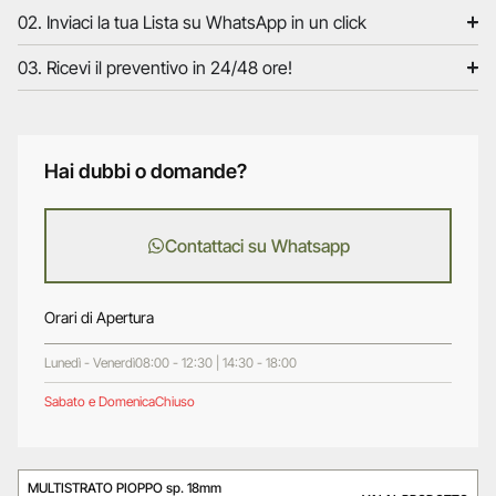
02. Inviaci la tua Lista su WhatsApp in un click
03. Ricevi il preventivo in 24/48 ore!
Hai dubbi o domande?
Contattaci su Whatsapp
Orari di Apertura
Lunedì - Venerdì
08:00 - 12:30 | 14:30 - 18:00
Sabato e Domenica
Chiuso
MULTISTRATO PIOPPO sp. 18mm