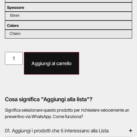
Spessore
15mm
Colore
Chiaro
Aggiungi al carrello
Cosa significa "Aggiungi alla lista"?
Significa selezionare questo prodotto per richiedere velocemente un
preventivo via WhatsApp. Come funziona?
01. Aggiungi i prodotti che ti interessano alla Lista