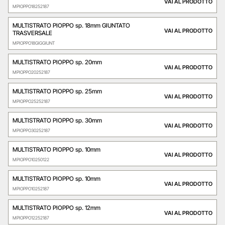
VAI AL PRODOTTO
MPIOPPO18252187
MULTISTRATO PIOPPO sp. 18mm GIUNTATO
VAI AL PRODOTTO
TRASVERSALE
MPIOPPO18GIGGIUNT
MULTISTRATO PIOPPO sp. 20mm
VAI AL PRODOTTO
MPIOPPO20252187
MULTISTRATO PIOPPO sp. 25mm
VAI AL PRODOTTO
MPIOPPO25252187
MULTISTRATO PIOPPO sp. 30mm
VAI AL PRODOTTO
MPIOPPO30252187
MULTISTRATO PIOPPO sp. 10mm
VAI AL PRODOTTO
MPIOPPO10250122
MULTISTRATO PIOPPO sp. 10mm
VAI AL PRODOTTO
MPIOPPO10252187
MULTISTRATO PIOPPO sp. 12mm
VAI AL PRODOTTO
MPIOPPO12252187