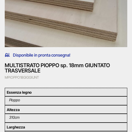
Disponibile in pronta consegna!
MULTISTRATO PIOPPO sp. 18mm GIUNTATO
TRASVERSALE
MPIOPPO18GIGGIUNT
Essenza legno
Pioppo
Altezza
310cm
Larghezza