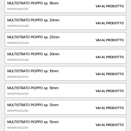
MULTISTRATO PIOPPO sp. 18mm
VAI AL PRODOTTO
MPIOPPO18252187
MULTISTRATO PIOPPO sp. 20mm
VAI AL PRODOTTO
MPIOPPO20252187
MULTISTRATO PIOPPO sp. 25mm
VAI AL PRODOTTO
MPIOPPO25252187
MULTISTRATO PIOPPO sp. 30mm
VAI AL PRODOTTO
MPIOPPO30252187
MULTISTRATO PIOPPO sp. 10mm
VAI AL PRODOTTO
MPIOPPO10250122
MULTISTRATO PIOPPO sp. 10mm
VAI AL PRODOTTO
MPIOPPO10252187
MULTISTRATO PIOPPO sp. 12mm
VAI AL PRODOTTO
MPIOPPO12252187
MULTISTRATO PIOPPO sp. 15mm
VAI AL PRODOTTO
MPIOPPO15252187