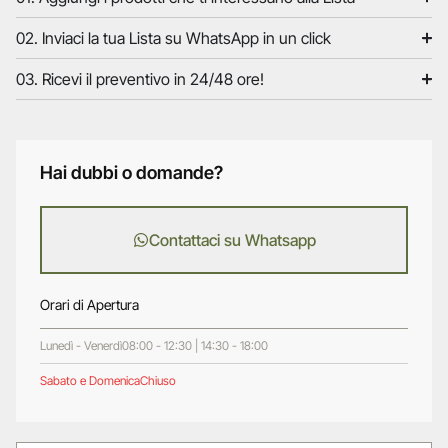
02. Inviaci la tua Lista su WhatsApp in un click
03. Ricevi il preventivo in 24/48 ore!
Hai dubbi o domande?
Contattaci su Whatsapp
Orari di Apertura
Lunedì - Venerdì
08:00 - 12:30 | 14:30 - 18:00
Sabato e Domenica
Chiuso