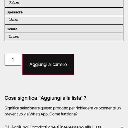
210cm
Spessore
18mm
Colore
Chiaro
Aggiungi al carrello
Cosa significa "Aggiungi alla lista"?
Significa selezionare questo prodotto per richiedere velocemente un
preventivo via WhatsApp. Come funziona?
01. Aggiungi i prodotti che ti interessano alla Lista